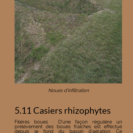
Noues d’infiltration
5.11 Casiers rhizophytes
Filières boues : D’une façon régulière un
prélèvement des boues fraîches est effectué
depuis le fond du bassin d’aération. Ce