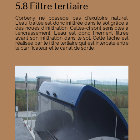
5.8 Filtre tertiaire
Corbeny ne possède pas d’exutoire naturel.
L’eau traitée est donc infiltrée dans le sol grâce à
des noues d’infiltration. Celles-ci sont sensibles à
l’encrassement. L’eau est donc finement filtrée
avant son infiltration dans le sol. Cette tâche est
réalisée par le filtre tertiaire qui est intercalé entre
le clarificateur et le canal de sortie.