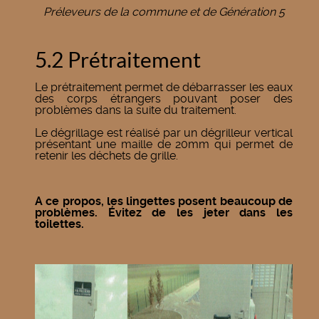
Préleveurs de la commune et de Génération 5
5.2 Prétraitement
Le prétraitement permet de débarrasser les eaux
des corps étrangers pouvant poser des
problèmes dans la suite du traitement.
Le dégrillage est réalisé par un dégrilleur vertical
présentant une maille de 20mm qui permet de
retenir les déchets de grille.
A ce propos, les lingettes posent beaucoup de
problèmes. Évitez de les jeter dans les
toilettes.