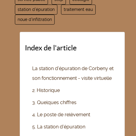
station d'épuration
traitement eau
noue d'infiltration
Index de l'article
La station d'épuration de Corbeny et
son fonctionnement - visite virtuelle
2. Historique
3. Quelques chiffres
4. Le poste de relèvement
5. La station d'épuration