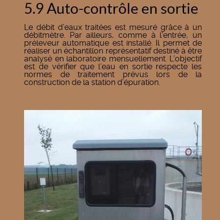
5.9 Auto-contrôle en sortie
Le débit d’eaux traitées est mesuré grâce à un
débitmètre. Par ailleurs, comme à l’entrée, un
préleveur automatique est installé. Il permet de
réaliser un échantillon représentatif destiné à être
analysé en laboratoire mensuellement. L’objectif
est de vérifier que l’eau en sortie respecte les
normes de traitement prévus lors de la
construction de la station d’épuration.