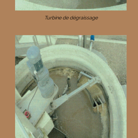
Turbine de dégraissage