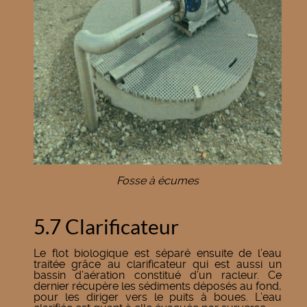
Fosse à écumes
5.7 Clarificateur
Le flot biologique est séparé ensuite de l’eau
traitée grâce au clarificateur qui est aussi un
bassin d’aération constitué d’un racleur. Ce
dernier récupère les sédiments déposés au fond,
pour les diriger vers le puits à boues. L’eau