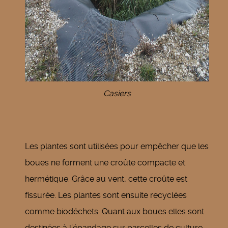
Casiers
Les plantes sont utilisées pour empêcher que les
boues ne forment une croûte compacte et
hermétique. Grâce au vent, cette croûte est
fissurée. Les plantes sont ensuite recyclées
comme biodéchets. Quant aux boues elles sont
destinées à l’épandage sur parcelles de culture.