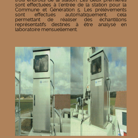
sont effectuées à l’entrée de la station pour la
Commune et Génération 5. Les prélèvements
sont effectués automatiquement, cela
permettant de réaliser des échantillons
représentatifs destinés à être analysé en
laboratoire mensuellement.