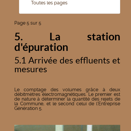
Toutes les pages
Page 5 sur 5
5. La station
d'épuration
5.1 Arrivée des effluents et
mesures
Le comptage des volumes grâce à deux
débitmètres électromagnétiques. Le premier est
de nature à déterminer la quantité des rejets de
la Commune, et le second celui de l’Entreprise
Génération 5.