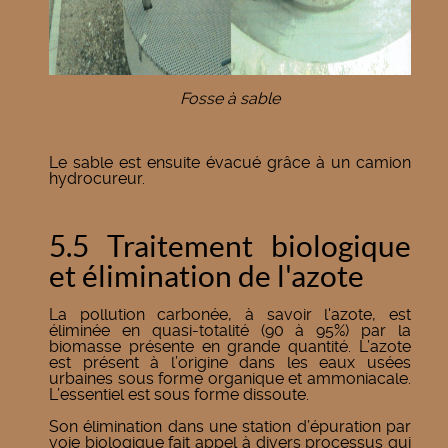
Fosse à sable
Le sable est ensuite évacué grâce à un camion
hydrocureur.
5.5 Traitement biologique
et élimination de l'azote
La pollution carbonée, à savoir l'azote, est
éliminée en quasi-totalité (90 à 95%) par la
biomasse présente en grande quantité. L’azote
est présent à l’origine dans les eaux usées
urbaines sous forme organique et ammoniacale.
L’essentiel est sous forme dissoute.
Son élimination dans une station d’épuration par
voie biologique fait appel à divers processus qui