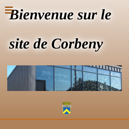
Bienvenue sur le
site de Corbeny