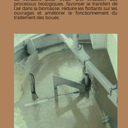
processus biologiques, favoriser le transfert de
l’air dans la biomasse, réduire les flottants sur les
ouvrages et améliorer le fonctionnement du
traitement des boues.