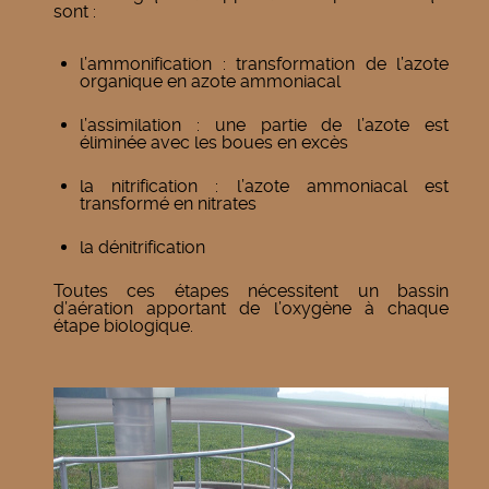
sont :
l’ammonification : transformation de l’azote
organique en azote ammoniacal
l’assimilation : une partie de l’azote est
éliminée avec les boues en excès
la nitrification : l’azote ammoniacal est
transformé en nitrates
la dénitrification
Toutes ces étapes nécessitent un bassin
d’aération apportant de l’oxygène à chaque
étape biologique.