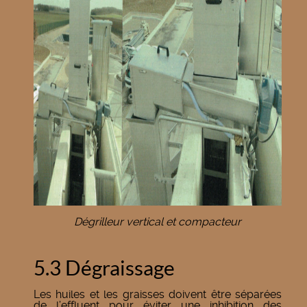
Dégrilleur vertical et compacteur
5.3 Dégraissage
Les huiles et les graisses doivent être séparées
de l’effluent pour éviter une inhibition des