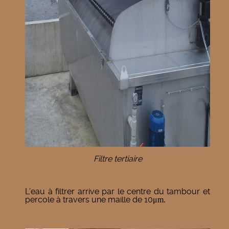
Filtre tertiaire
L’eau à filtrer arrive par le centre du tambour et
percole à travers une maille de 10
μ
m.