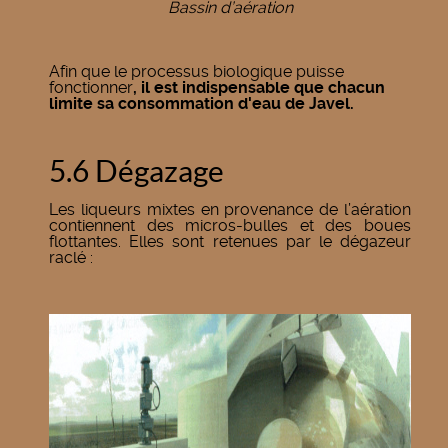
Bassin d’aération
Afin que le processus biologique puisse
fonctionner
, il est indispensable que chacun
limite sa consommation d'eau de Javel.
5.6 Dégazage
Les liqueurs mixtes en provenance de l’aération
contiennent des micros-bulles et des boues
flottantes. Elles sont retenues par le dégazeur
raclé :