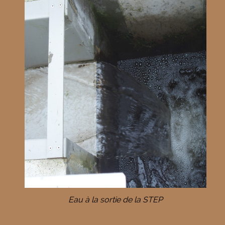
Eau à la sortie de la STEP