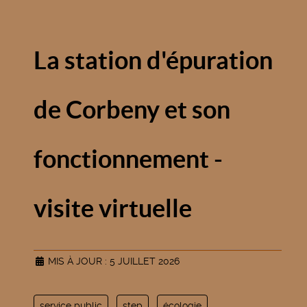
La station d'épuration
de Corbeny et son
fonctionnement -
visite virtuelle
MIS À JOUR : 5 JUILLET 2026
service public
step
écologie