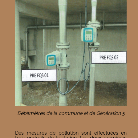
Débitmètres de la commune et de Génération 5
Des mesures de pollution sont effectuées en
trois endroits de la station. Les deux premières