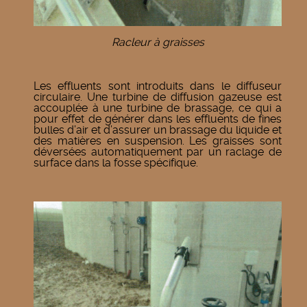
Racleur à graisses
Les effluents sont introduits dans le diffuseur
circulaire. Une turbine de diffusion gazeuse est
accouplée à une turbine de brassage, ce qui a
pour effet de générer dans les effluents de fines
bulles d’air et d’assurer un brassage du liquide et
des matières en suspension. Les graisses sont
déversées automatiquement par un raclage de
surface dans la fosse spécifique.