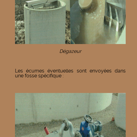
Dégazeur
Les écumes éventuelles sont envoyées dans
une fosse spécifique :