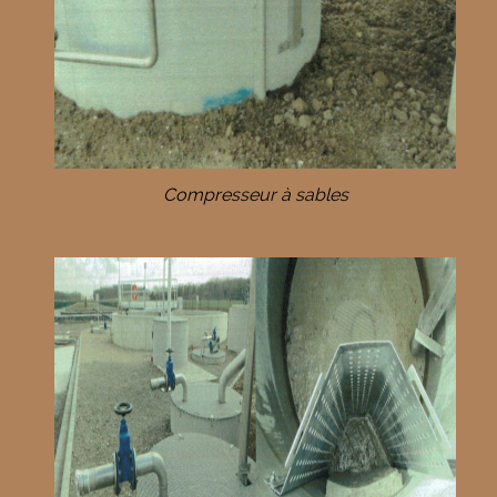
Compresseur à sables