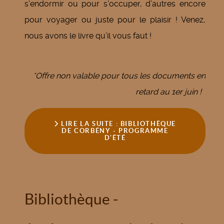
s’endormir ou pour s’occuper, d’autres encore
pour voyager ou juste pour le plaisir ! Venez,
nous avons le livre qu’il vous faut !
*Offre non valable pour tous les documents en
retard au 1er juin !
LIRE LA SUITE : BIBLIOTHÈQUE
DE CORBÉNY - PROGRAMME
D'ÉTÉ
Bibliothèque -