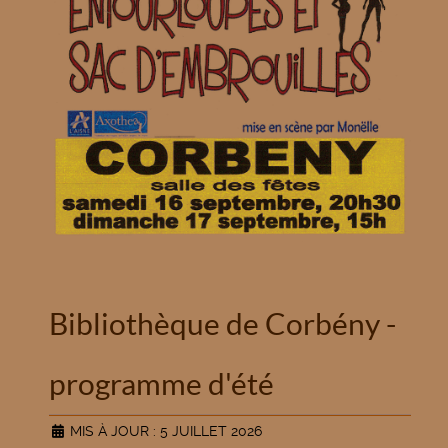
Bibliothèque de Corbény -
programme d'été
MIS À JOUR : 5 JUILLET 2026