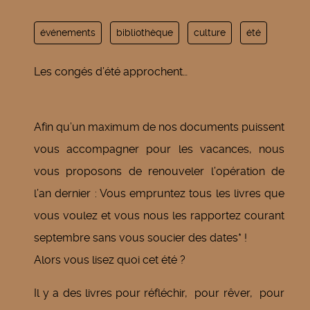
événements
bibliothèque
culture
été
Les congés d’été approchent…
Afin qu’un maximum de nos documents puissent
vous accompagner pour les vacances, nous
vous proposons de renouveler l’opération de
l’an dernier : Vous empruntez tous les livres que
vous voulez et vous nous les rapportez courant
septembre sans vous soucier des dates* !
Alors vous lisez quoi cet été ?
Il y a des livres pour réfléchir, pour rêver, pour