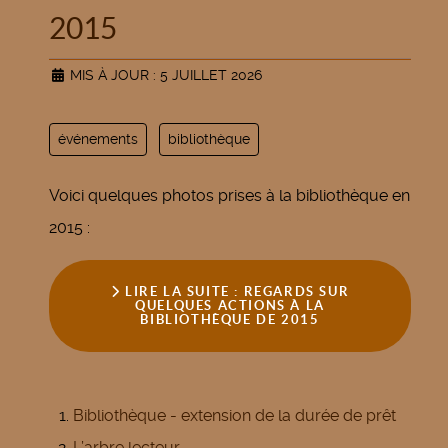
2015
MIS À JOUR : 5 JUILLET 2026
événements
bibliothèque
Voici quelques photos prises à la bibliothèque en
2015 :
LIRE LA SUITE : REGARDS SUR
QUELQUES ACTIONS À LA
BIBLIOTHÈQUE DE 2015
Bibliothèque - extension de la durée de prêt
L’arbre lecteur