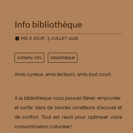
Info bibliothèque
MIS À JOUR : 5 JUILLET 2026
corbeny info
bibliothèque
Amis curieux, amis lecteurs, amis tout court...
A la bibliothèque vous pouvez flâner, emprunter
et surfer dans de bonnes conditions d'accueil et
de confort. Tout est réuni pour optimiser votre
consommation culturelle !