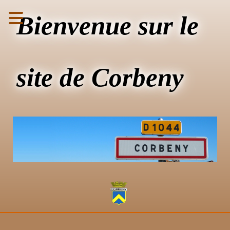
Bienvenue sur le
site de Corbeny