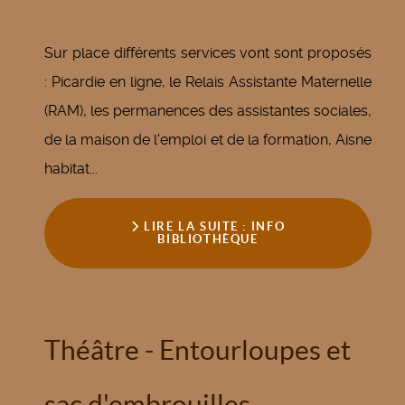
Sur place différents services vont sont proposés
: Picardie en ligne, le Relais Assistante Maternelle
(RAM), les permanences des assistantes sociales,
de la maison de l'emploi et de la formation, Aisne
habitat...
LIRE LA SUITE : INFO
BIBLIOTHÈQUE
Théâtre - Entourloupes et
sac d'embrouilles