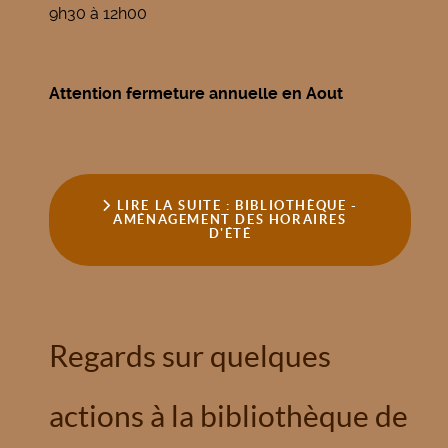
9h30 à 12h00
Attention fermeture annuelle en Aout
LIRE LA SUITE : BIBLIOTHÈQUE -
AMÉNAGEMENT DES HORAIRES
D'ÉTÉ
Regards sur quelques
actions à la bibliothèque de