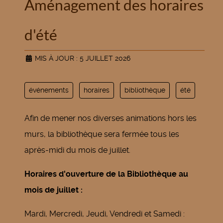
Aménagement des horaires
d'été
MIS À JOUR : 5 JUILLET 2026
événements
horaires
bibliothèque
été
Afin de mener nos diverses animations hors les
murs, la bibliothèque sera fermée tous les
après-midi du mois de juillet.
Horaires d'ouverture de la Bibliothèque au
mois de juillet :
Mardi, Mercredi, Jeudi, Vendredi et Samedi :